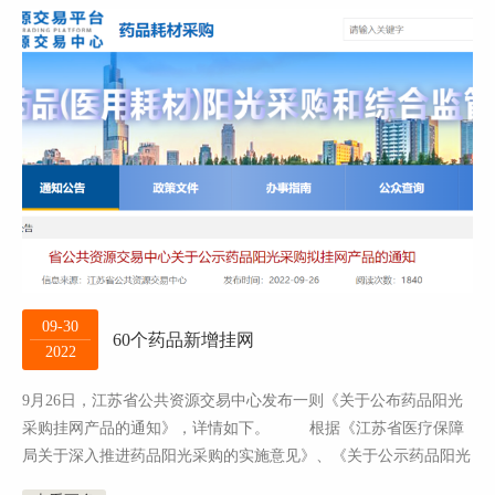
09-30
60个药品新增挂网
2022
9月26日，江苏省公共资源交易中心发布一则《关于公布药品阳光
采购挂网产品的通知》，详情如下。 根据《江苏省医疗保障
局关于深入推进药品阳光采购的实施意见》、《关于公示药品阳光
挂网产 品的函》的要求，已...