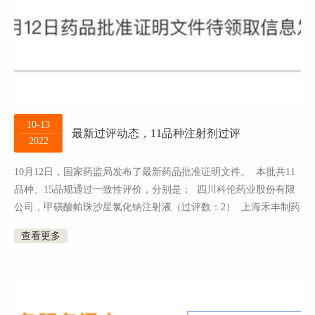
10-13
最新过评动态，11品种注射剂过评
2022
10月12日，国家药监局发布了最新药品批准证明文件。 本批共11
品种、15品规通过一致性评价，分别是： 四川科伦药业股份有限
公司，甲磺酸帕珠沙星氯化钠注射液（过评数：2） 上海禾丰制药
有限公司，呋塞米注射液（过评数：...
查看更多