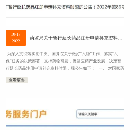
10-17
药监局关于暂行延长药品注册申请补充资料时限的公告
2022
为深入贯彻落实党中央、国务院关于做好“六稳”工作、落实“六
保”任务的决策部署，支持药物研发，促进医药产业发展，决定暂
行延长药品注册申请补充资料时限，现公告如下： 一、 对国家药
监局药审中心已经出具《补...
查看更多