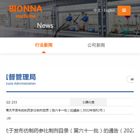
导航切换
中文
/
English
行业新闻
公司新闻