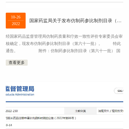
10-26
国家药监局关于发布仿制药参比制剂目录（第六十一批）的通告（2022年第52号）
2022
经国家药品监督管理局仿制药质量和疗效一致性评价专家委员会审
核确定，现发布仿制药参比制剂目录（第六十一批）。 特此
通告。 附件：仿制药参比制剂目录（第六十一批） 国
家药监局 2022年10月13日...
查看更多