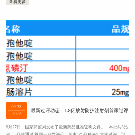
查看更多
09-28
最新过评动态，1.8亿放射防护注射剂首家过评
2022
9月27日，国家药监局发布了最新药品批准证明文件。 本批共3品
种、5品规通过/视同一致性评价，其中1个品种决出首家过评，那