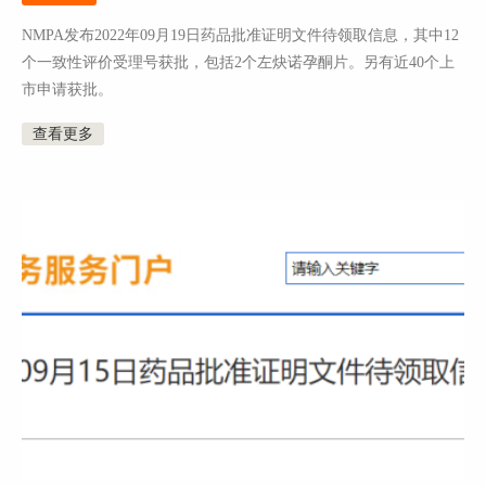
NMPA发布2022年09月19日药品批准证明文件待领取信息，其中12
个一致性评价受理号获批，包括2个左炔诺孕酮片。另有近40个上
市申请获批。
查看更多