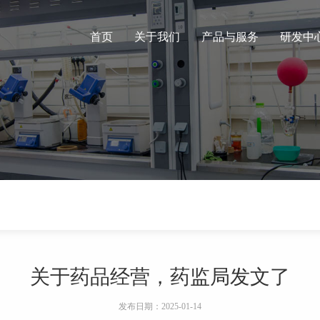
首页
关于我们
产品与服务
研发中
关于药品经营，药监局发文了
发布日期：2025-01-14