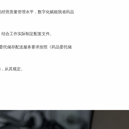
品经营质量管理水平，数字化赋能我省药品
，结合工作实际制定配套文件。
委托储存配送服务要求按照《药品委托储
的，从其规定。