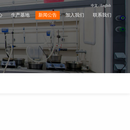
中文
/
English
心
生产基地
新闻公告
加入我们
联系我们