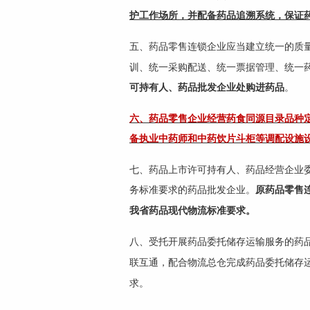
护工作场所，并配备药品追溯系统，保证
五、药品零售连锁企业应当建立统一的质
训、统一采购配送、统一票据管理、统一
可持有人、药品批发企业处购进药品
。
六、药品零售企业经营药食同源目录品种
备执业中药师和中药饮片斗柜等调配设施
七、药品上市许可持有人、药品经营企业
务标准要求的药品批发企业。
原药品零售
我省药品现代物流标准要求。
八、受托开展药品委托储存运输服务的药
联互通，配合物流总仓完成药品委托储存
求。