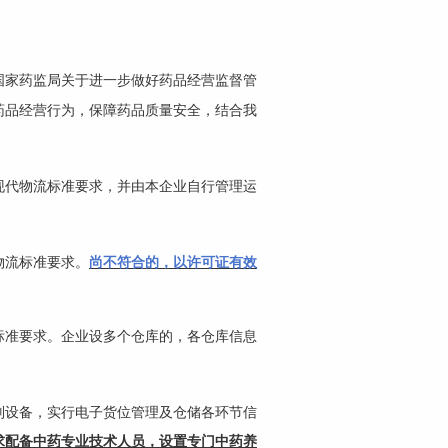
国家药监局关于进一步做好药品经营监督管
药品经营行为，保障药品质量安全，结合我
现代物流标准要求，并由本企业自行管理运
物流标准要求。
尚不符合的，以许可证有效
标准要求。企业设多个仓库的，各仓库信息
别设备，实行电子货位管理及仓储各环节信
求配备中药专业技术人员，设置专门中药养