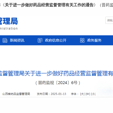
布《
关于进一步做好药品经营监督管理有关工作的通告
》（晋药