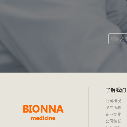
了解我们
公司概况
发展历程
企业文化
公司荣誉