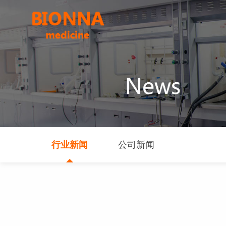
行业新闻
公司新闻