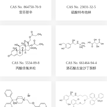
CAS No. 864750-70-9
CAS No. 23031-32-5
雷芬那辛
硫酸特布他林
CAS No. 5534-09-8
CAS No. 661464-94-4
丙酸倍氯米松
酒石酸左旋沙丁胺醇