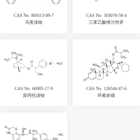
CAS No. 869113-09-7
CAS No. 503070-58-4
乌美溴铵
三苯乙酸维兰特罗
CAS No. 66985-17-9
CAS No. 126544-47-6
异丙托溴铵
环索奈德