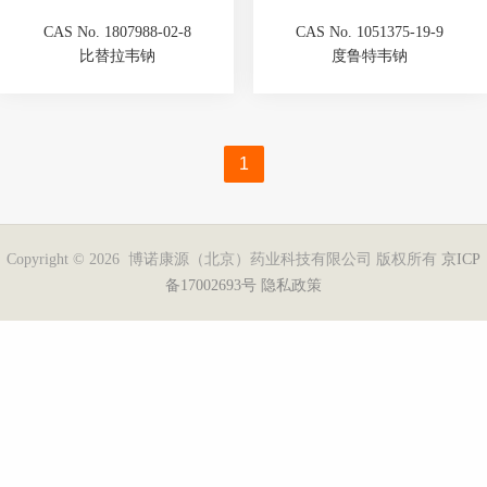
CAS No. 1807988-02-8
CAS No. 1051375-19-9
比替拉韦钠
度鲁特韦钠
1
Copyright © 2026 博诺康源（北京）药业科技有限公司 版权所有
京ICP
备17002693号
隐私政策