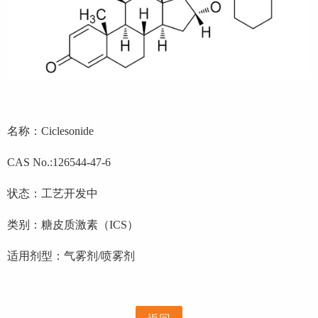
名称：
Ciclesonide
CAS No.:126544-47-6
状态：工艺开发中
类别：糖皮质激素
（
ICS
）
适用剂型：气雾剂
/
喷雾剂